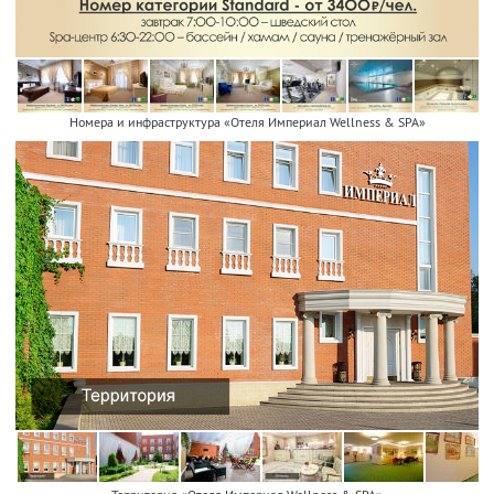
Номера и инфраструктура «Отеля Империал Wellness & SPA»