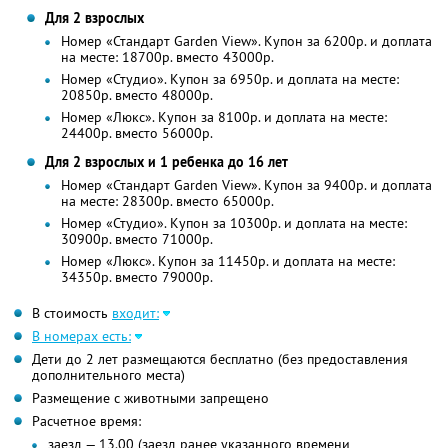
Для 2 взрослых
Номер «Стандарт Garden View». Купон за 6200р. и доплата
на месте: 18700р. вместо 43000р.
Номер «Студио». Купон за 6950р. и доплата на месте:
20850р. вместо 48000р.
Номер «Люкс». Купон за 8100р. и доплата на месте:
24400р. вместо 56000р.
Для 2 взрослых и 1 ребенка до 16 лет
Номер «Стандарт Garden View». Купон за 9400р. и доплата
на месте: 28300р. вместо 65000р.
Номер «Студио». Купон за 10300р. и доплата на месте:
30900р. вместо 71000р.
Номер «Люкс». Купон за 11450р. и доплата на месте:
34350р. вместо 79000р.
В стоимость
входит:
В номерах есть:
Дети до 2 лет размещаются бесплатно (без предоставления
дополнительного места)
Размещение с животными запрещено
Расчетное время:
заезд — 13.00 (заезд ранее указанного времени