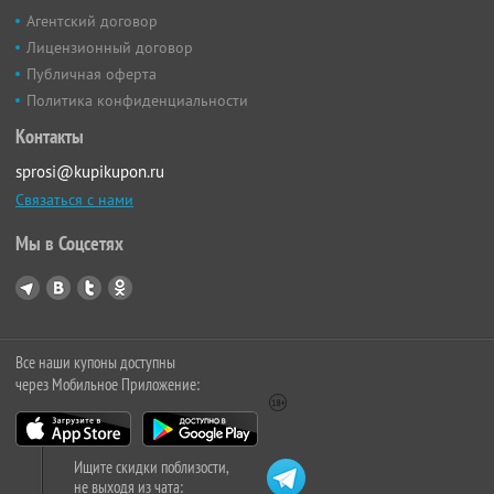
Агентский договор
Лицензионный договор
Публичная оферта
Политика конфиденциальности
Контакты
sprosi@kupikupon.ru
Связаться с нами
Мы в Соцсетях
Все наши купоны доступны
через Мобильное Приложение:
Ищите скидки поблизости,
не выходя из чата: