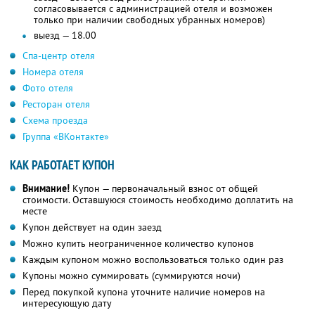
согласовывается с администрацией отеля и возможен
только при наличии свободных убранных номеров)
выезд — 18.00
Спа-центр отеля
Номера отеля
Фото отеля
Ресторан отеля
Схема проезда
Группа «ВКонтакте»
КАК РАБОТАЕТ КУПОН
Внимание!
Купон — первоначальный взнос от общей
стоимости. Оставшуюся стоимость необходимо доплатить на
месте
Купон действует на один заезд
Можно купить неограниченное количество купонов
Каждым купоном можно воспользоваться только один раз
Купоны можно суммировать (суммируются ночи)
Перед покупкой купона уточните наличие номеров на
интересующую дату