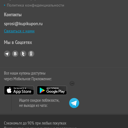
Политика конфиденциальности
Контакты
sprosi@kupikupon.ru
Связаться с нами
Мы в Соцсетях
Все наши купоны доступны
через Мобильное Приложение:
Ищите скидки поблизости,
не выходя из чата:
Сэкономьте до 90% при любых покупках