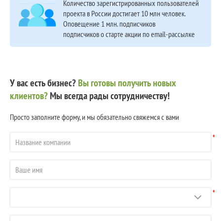
Количество зарегистрированных пользователей
проекта в России достигает 10 млн человек.
Оповещение 1 млн. подписчиков
подписчиков о старте акции по email-рассылке
У вас есть бизнес?
Вы готовы получить новых
клиентов?
Мы всегда рады сотрудничеству!
Просто заполните форму, и мы обязательно свяжемся с вами
*
*