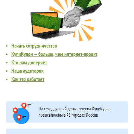
Начать сотрудничество
КупиКупон — больше, чем интернет-проект
Кто нам доверяет
Наша аудитория
Как это работает
На сегодняшний день проекты КупиКупон
представлены в 75 городах России