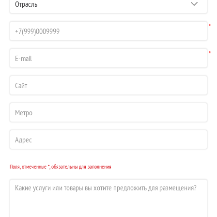
*
*
Поля, отмеченные *, обязательны для заполнения