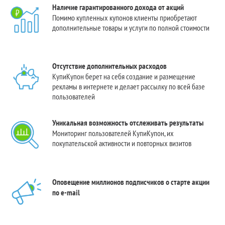
Наличие гарантированного дохода от акций
Помимо купленных купонов клиенты приобретают
дополнительные товары и услуги по полной стоимости
Отсутствие дополнительных расходов
КупиКупон берет на себя создание и размещение
рекламы в интернете и делает рассылку по всей базе
пользователей
Уникальная возможность отслеживать результаты
Мониторинг пользователей КупиКупон, их
покупательской активности и повторных визитов
Оповещение миллионов подписчиков о старте акции
по e-mail