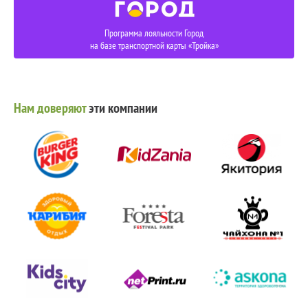
Программа лояльности Город
на базе транспортной карты «Тройка»
Нам доверяют
эти компании