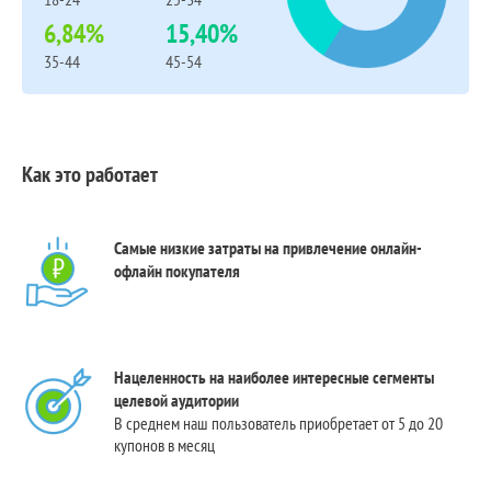
6,84%
15,40%
35-44
45-54
Как это работает
Самые низкие затраты на привлечение онлайн-
офлайн покупателя
Нацеленность на наиболее интересные сегменты
целевой аудитории
В среднем наш пользователь приобретает от 5 до 20
купонов в месяц