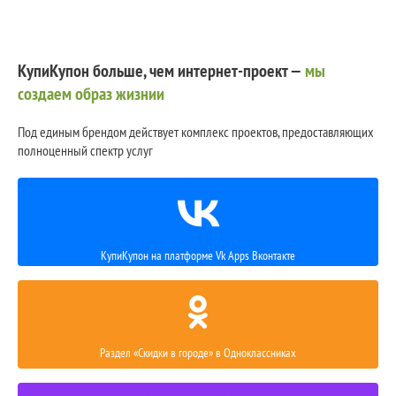
КупиКупон больше, чем интернет-проект —
мы
создаем образ жизнии
Под единым брендом действует комплекс проектов, предоставляющих
полноценный спектр услуг
КупиКупон на платформе Vk Apps Вконтакте
Раздел «Скидки в городе» в Одноклассниках