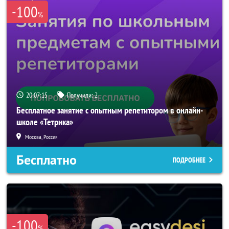
-100
%
20:07:15
Получили:
2
Бесплатное занятие с опытным репетитором в онлайн-
школе «Тетрика»
Москва, Россия
Бесплатно
ПОДРОБНЕЕ
-100
%