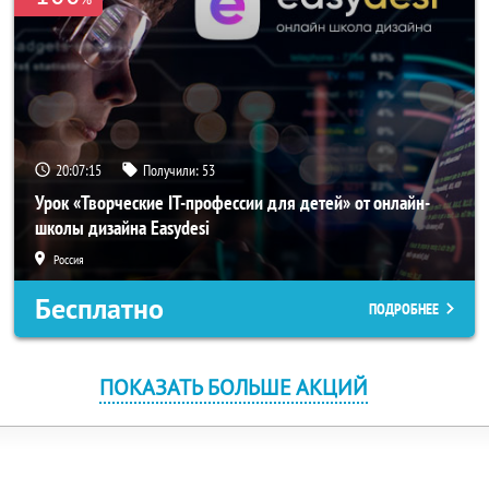
20:07:15
Получили:
53
Урок «Творческие IT-профессии для детей» от онлайн-
школы дизайна Easydesi
Россия
Бесплатно
ПОДРОБНЕЕ
ПОКАЗАТЬ БОЛЬШЕ АКЦИЙ