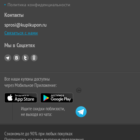
Политика конфиденциальности
Контакты
sprosi@kupikupon.ru
Связаться с нами
Мы в Соцсетях
Все наши купоны доступны
через Мобильное Приложение:
Ищите скидки поблизости,
не выходя из чата:
Сэкономьте до 90% при любых покупках
Подпишитесь на самые выгодные предложения