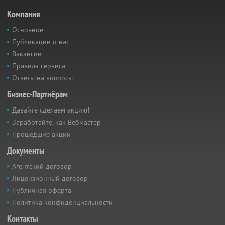
Компания
Основное
Публикации о нас
Вакансии
Правила сервиса
Ответы на вопросы
Бизнес-Партнёрам
Давайте сделаем акцию!
Заработайте, как Вебмастер
Прошедшие акции
Документы
Агентский договор
Лицензионный договор
Публичная оферта
Политика конфиденциальности
Контакты