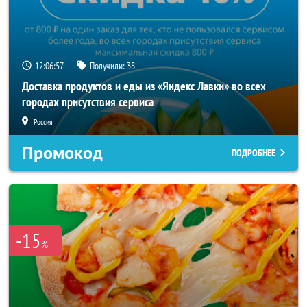
12:06:56
Получили:
38
Доставка продуктов и еды из «Яндекс Лавки» во всех
городах присутствия сервиса
Россия
Промокод
ПОДРОБНЕЕ
-15
%