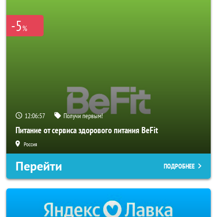
-5
%
12:06:56
Получи первым!
Питание от сервиса здорового питания BeFit
Россия
Перейти
ПОДРОБНЕЕ