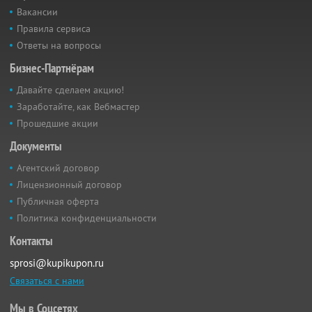
Вакансии
Правила сервиса
Ответы на вопросы
Бизнес-Партнёрам
Давайте сделаем акцию!
Заработайте, как Вебмастер
Прошедшие акции
Документы
Агентский договор
Лицензионный договор
Публичная оферта
Политика конфиденциальности
Контакты
sprosi@kupikupon.ru
Связаться с нами
Мы в Соцсетях