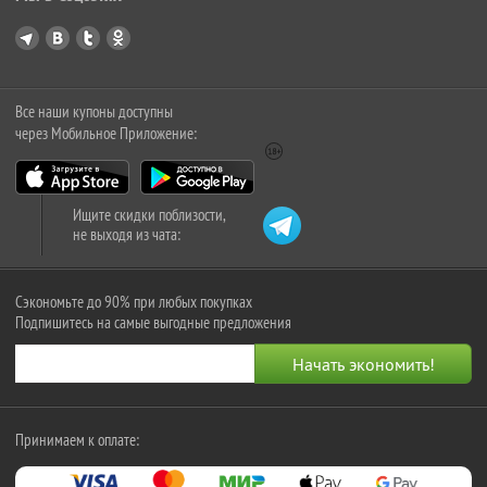
Все наши купоны доступны
через Мобильное Приложение:
Ищите скидки поблизости,
не выходя из чата:
Сэкономьте до 90% при любых покупках
Подпишитесь на самые выгодные предложения
Принимаем к оплате: