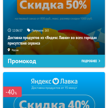
12:06:56
Получили:
165
Доставка продуктов из «Яндекс Лавки» во всех городах
присутствия сервиса
Россия
Промокод
ПОДРОБНЕЕ
-40
%