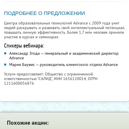
ПОДРОБНЕЕ О ПРЕДЛОЖЕНИИ
Центра образовательных технологий Advance с 2009 года учит
людей раскрывать и развивать свой интеллектуальный потенциал,
повышать личную эффективность. Более 1,7 млн человек приняли
участие в курсах и семинарах.
Спикеры вебинара:
Александр Згода — генеральный и академический директор
Advance
Мария Баужес — руководитель клиентского отдела Advance
Услуги предоставляет: Общество с ограниченной
ответственностью “САЛИД”,
ИНН 1656120014
, ОГРН
1211600056876
Похожие акции: