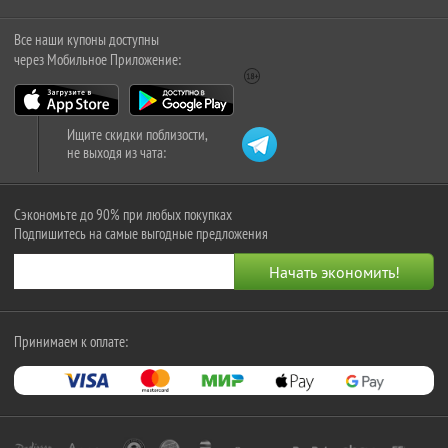
Все наши купоны доступны
через Мобильное Приложение:
Ищите скидки поблизости,
не выходя из чата:
Сэкономьте до 90% при любых покупках
Подпишитесь на самые выгодные предложения
Принимаем к оплате: