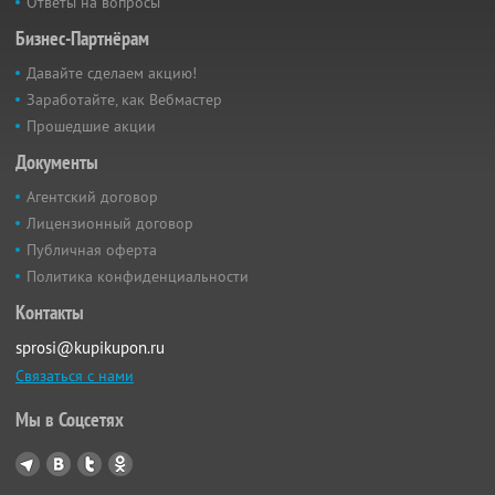
Ответы на вопросы
Бизнес-Партнёрам
Давайте сделаем акцию!
Заработайте, как Вебмастер
Прошедшие акции
Документы
Агентский договор
Лицензионный договор
Публичная оферта
Политика конфиденциальности
Контакты
sprosi@kupikupon.ru
Связаться с нами
Мы в Соцсетях