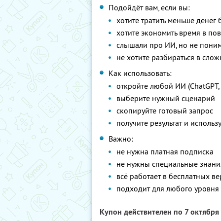
Подойдёт вам, если вы:
хотите тратить меньше денег 
хотите экономить время в по
слышали про ИИ, но не поним
не хотите разбираться в сло
Как использовать:
откройте любой ИИ (ChatGPT, 
выберите нужный сценарий
скопируйте готовый запрос
получите результат и использу
Важно:
не нужна платная подписка
не нужны специальные знани
всё работает в бесплатных в
подходит для любого уровня
Купон действителен по 7 октября