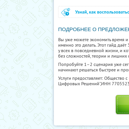
Узнай, как воспользовать
ПОДРОБНЕЕ О ПРЕДЛОЖЕ
Вы уже можете экономить время и 
именно это делать. Этот гайд даё
у всех в повседневной жизни, и к
без сложностей, теории и лишних 
Попробуйте 1–2 сценария уже сего
начинают решаться быстрее и про
Услуги предоставляет: Общество с
Цифровых Решений",
ИНН 770552