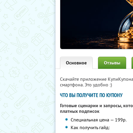
Основное
Отзывы
Скачайте приложение КупиКупон
смартфона. Это удобно :)
ЧТО ВЫ ПОЛУЧИТЕ ПО КУПОНУ
Готовые сценарии и запросы, кот
платных подписок
Специальная цена — 199р.
Как получить гайд: