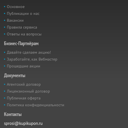
Основное
Публикации о нас
Вакансии
Правила сервиса
Ответы на вопросы
Бизнес-Партнёрам
Давайте сделаем акцию!
Заработайте, как Вебмастер
Прошедшие акции
Документы
Агентский договор
Лицензионный договор
Публичная оферта
Политика конфиденциальности
Контакты
sprosi@kupikupon.ru