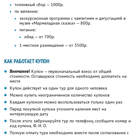
топливный сбор — 1000р.
по желанию:
экскурсионная программа с чаепитием и дегустацией в
музее «Мармеладная сказка» — 800р.
питание:
обед — от 700р.
1-местное размещение — от 3500р.
КАК РАБОТАЕТ КУПОН
Внимание!
Купон — первоначальный взнос от общей
стоимости. Оставшуюся стоимость необходимо доплатить на
месте
Купон действует на один тур для одного человека
Можно купить неограниченное количество купонов
Каждым купоном можно воспользоваться только один раз
Перед покупкой купона уточните наличие мест на
интересующую дату
После этого забронируйте тур по телефону, сообщите номер и
код купона,
Ф. И. О.
Полную оплату тура необходимо внести после согласования с