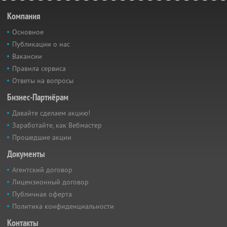
Компания
Основное
Публикации о нас
Вакансии
Правила сервиса
Ответы на вопросы
Бизнес-Партнёрам
Давайте сделаем акцию!
Заработайте, как Вебмастер
Прошедшие акции
Документы
Агентский договор
Лицензионный договор
Публичная оферта
Политика конфиденциальности
Контакты