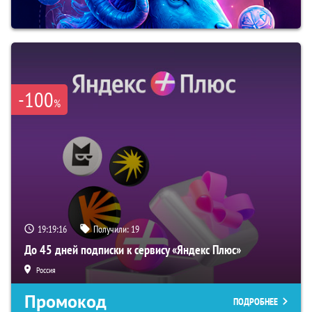
-100
%
19:19:15
Получили:
19
До 45 дней подписки к сервису «Яндекс Плюс»
Россия
Промокод
ПОДРОБНЕЕ