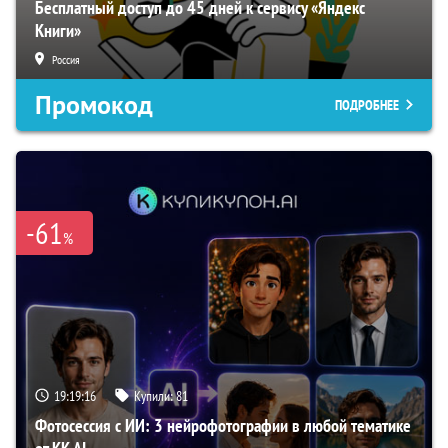
Бесплатный доступ до 45 дней к сервису «Яндекс
Книги»
Россия
Промокод
ПОДРОБНЕЕ
-61
%
19:19:15
Купили:
81
Фотосессия с ИИ: 3 нейрофотографии в любой тематике