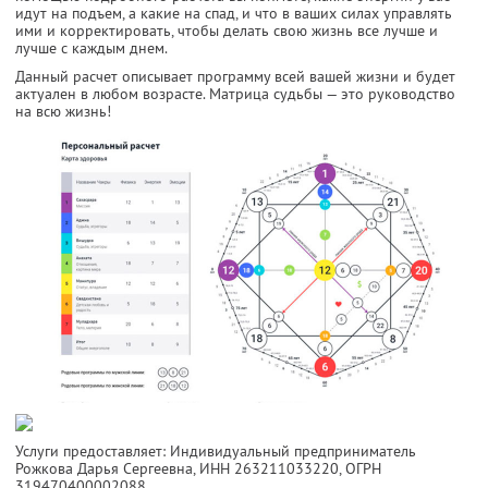
идут на подъем, а какие на спад, и что в ваших силах управлять
ими и корректировать, чтобы делать свою жизнь все лучше и
лучше с каждым днем.
Данный расчет описывает программу всей вашей жизни и будет
актуален в любом возрасте. Матрица судьбы — это руководство
на всю жизнь!
Услуги предоставляет: Индивидуальный предприниматель
Рожкова Дарья Сергеевна,
ИНН 263211033220
, ОГРН
319470400002088