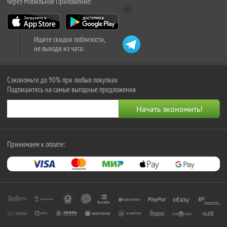
через Мобильное Приложение:
Ищите скидки поблизости,
не выходя из чата:
Сэкономьте до 90% при любых покупках
Подпишитесь на самые выгодные предложения
Принимаем к оплате: