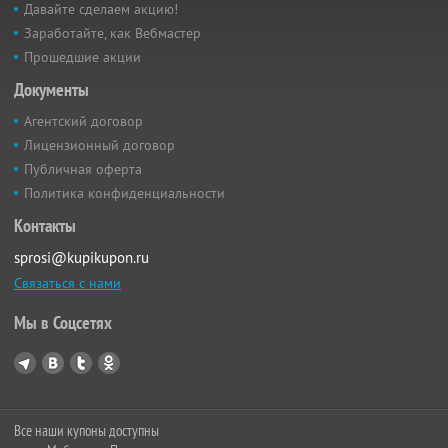
Давайте сделаем акцию!
Заработайте, как Вебмастер
Прошедшие акции
Документы
Агентский договор
Лицензионный договор
Публичная оферта
Политика конфиденциальности
Контакты
sprosi@kupikupon.ru
Связаться с нами
Мы в Соцсетях
Все наши купоны доступны