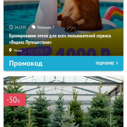
14:23:00
Получили:
7
Бронирование отеля для всех пользователей сервиса
«Яндекс Путешествия»
Россия
Промокод
ПОДРОБНЕЕ
-50
%