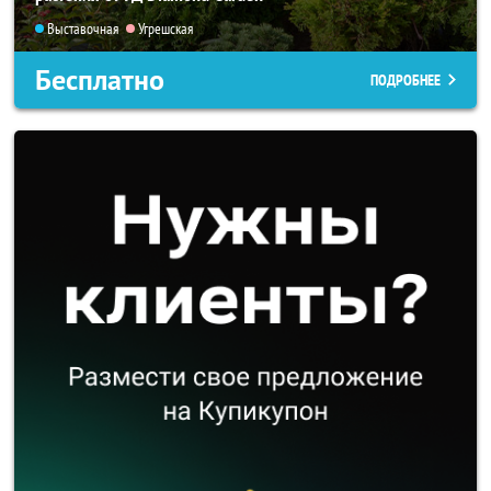
Выставочная
Угрешская
Бесплатно
ПОДРОБНЕЕ