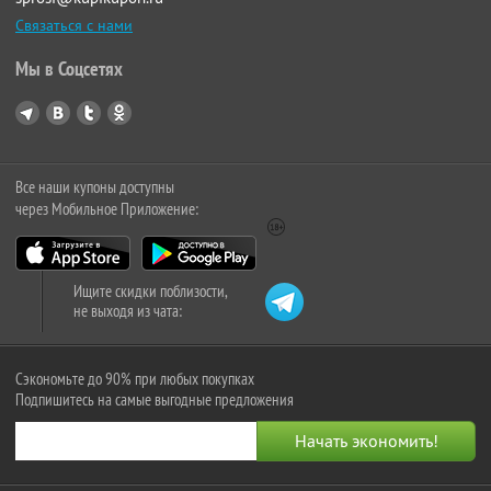
Связаться с нами
Мы в Соцсетях
Все наши купоны доступны
через Мобильное Приложение:
Ищите скидки поблизости,
не выходя из чата:
Сэкономьте до 90% при любых покупках
Подпишитесь на самые выгодные предложения