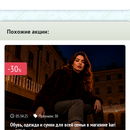
Похожие акции:
-30
%
05:34:24
Получили:
30
Обувь, одежда и сумки для всей семьи в магазине kari