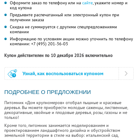
Оформите заказ по телефону или на
сайте
, укажите номер и
код купона
Предъявите распечатанный или электронный купон при
получении заказа
Скидка не суммируется с другими спецпредложениями
компании
Информацию по условиям акции можно уточнить по телефону
компании:
+7 (495) 201-36-03
Купон действителен по 10 декабря 2026 включительно
Узнай, как воспользоваться купоном
ПОДРОБНЕЕ О ПРЕДЛОЖЕНИИ
Питомник «Дом крупномеров» отобрал пышные и красивые
деревья. Вы можете приобрести молодые саженцы, лиственные,
декоративные, хвойные и плодовые деревья, розы, газоны и не
только!
Кроме того, питомник занимается моделированием и
проектированием ландшафтного дизайна и обустройством
земельной территории в стиле на выбор: итальянский сад,