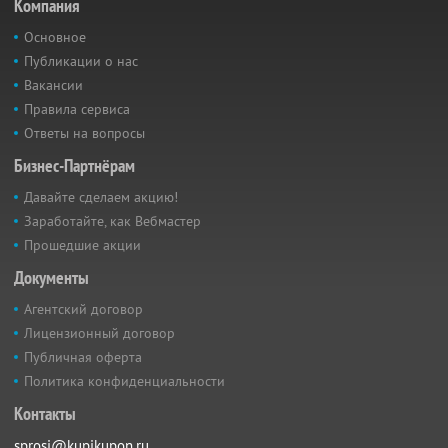
Компания
Основное
Публикации о нас
Вакансии
Правила сервиса
Ответы на вопросы
Бизнес-Партнёрам
Давайте сделаем акцию!
Заработайте, как Вебмастер
Прошедшие акции
Документы
Агентский договор
Лицензионный договор
Публичная оферта
Политика конфиденциальности
Контакты
sprosi@kupikupon.ru