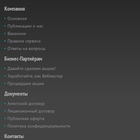
Компания
Основное
Публикации о нас
Вакансии
Правила сервиса
Ответы на вопросы
Бизнес-Партнёрам
Давайте сделаем акцию!
Заработайте, как Вебмастер
Прошедшие акции
Документы
Агентский договор
Лицензионный договор
Публичная оферта
Политика конфиденциальности
Контакты