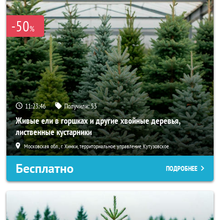
-50
%
11:23:46
Получили:
53
Живые ели в горшках и другие хвойные деревья,
лиственные кустарники
Московская обл., г. Химки, территориальное управление Кутузовское
Бесплатно
ПОДРОБНЕЕ