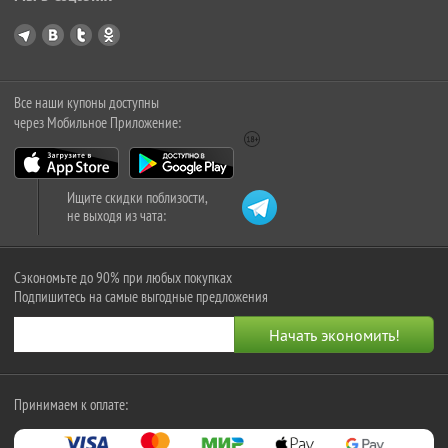
Все наши купоны доступны
через Мобильное Приложение:
Ищите скидки поблизости,
не выходя из чата:
Сэкономьте до 90% при любых покупках
Подпишитесь на самые выгодные предложения
Принимаем к оплате: