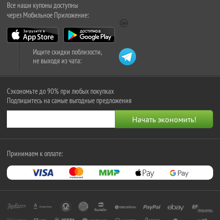
Все наши купоны доступны
через Мобильное Приложение:
Ищите скидки поблизости,
не выходя из чата:
Сэкономьте до 90% при любых покупках
Подпишитесь на самые выгодные предложения
Принимаем к оплате: