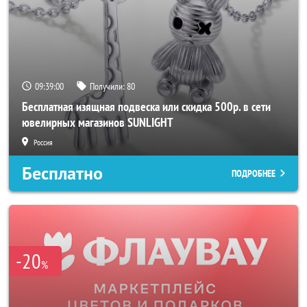
09:38:58
Получили:
80
Бесплатная изящная подвеска или скидка 500р. в сети
ювелирных магазинов SUNLIGHT
Россия
Бесплатно
ПОДРОБНЕЕ
-20
%