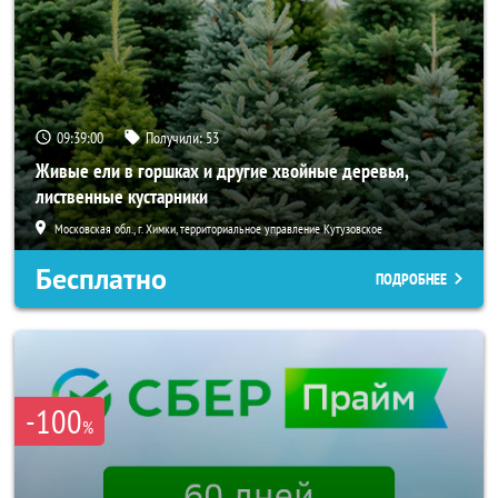
09:38:58
Получили:
53
Живые ели в горшках и другие хвойные деревья,
лиственные кустарники
Московская обл., г. Химки, территориальное управление Кутузовское
Бесплатно
ПОДРОБНЕЕ
-100
%