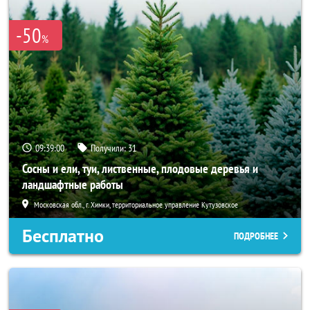
-50
%
09:38:58
Получили:
31
Сосны и ели, туи, лиственные, плодовые деревья и
ландшафтные работы
Московская обл., г. Химки, территориальное управление Кутузовское
Бесплатно
ПОДРОБНЕЕ