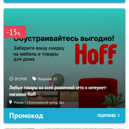
-15
%
09:38:58
Получили:
83
Любые товары во всей розничной сети и интернет-
магазине Hoff
Москва, 1-й Волоколамский проезд, 10с1
Промокод
ПОДРОБНЕЕ