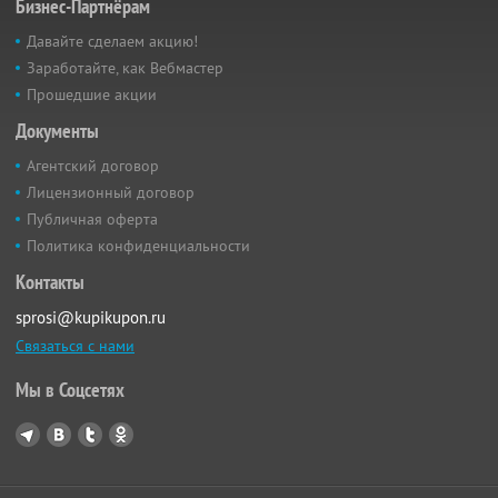
Бизнес-Партнёрам
Давайте сделаем акцию!
Заработайте, как Вебмастер
Прошедшие акции
Документы
Агентский договор
Лицензионный договор
Публичная оферта
Политика конфиденциальности
Контакты
sprosi@kupikupon.ru
Связаться с нами
Мы в Соцсетях