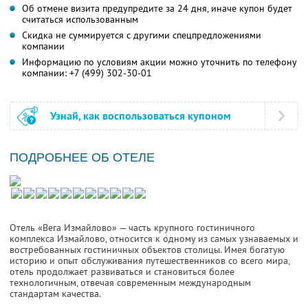
Об отмене визита предупредите за 24 дня, иначе купон будет
считаться использованным
Скидка не суммируется с другими спецпредложениями
компании
Информацию по условиям акции можно уточнить по телефону
компании:
+7 (499) 302-30-01
Узнай, как воспользоваться купоном
ПОДРОБНЕЕ ОБ ОТЕЛЕ
Отель «Вега Измайлово» — часть крупного гостиничного
комплекса Измайлово, относится к одному из самых узнаваемых и
востребованных гостиничных объектов столицы. Имея богатую
историю и опыт обслуживания путешественников со всего мира,
отель продолжает развиваться и становиться более
технологичным, отвечая современным международным
стандартам качества.