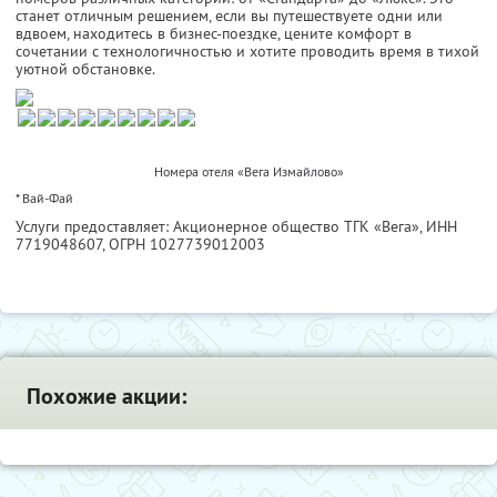
станет отличным решением, если вы путешествуете одни или
вдвоем, находитесь в бизнес-поездке, цените комфорт в
сочетании с технологичностью и хотите проводить время в тихой
уютной обстановке.
Номера отеля «Вега Измайлово»
* Вай-Фай
Услуги предоставляет: Акционерное общество ТГК «Вега»,
ИНН
7719048607
, ОГРН 1027739012003
Похожие акции: