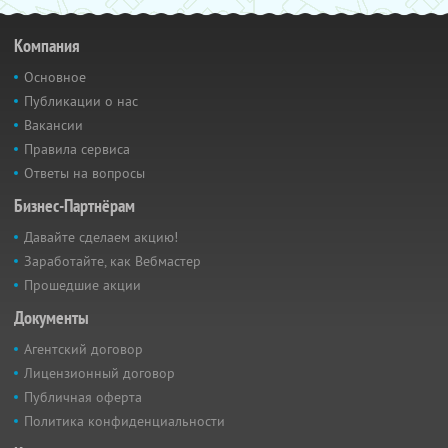
Компания
Основное
Публикации о нас
Вакансии
Правила сервиса
Ответы на вопросы
Бизнес-Партнёрам
Давайте сделаем акцию!
Заработайте, как Вебмастер
Прошедшие акции
Документы
Агентский договор
Лицензионный договор
Публичная оферта
Политика конфиденциальности