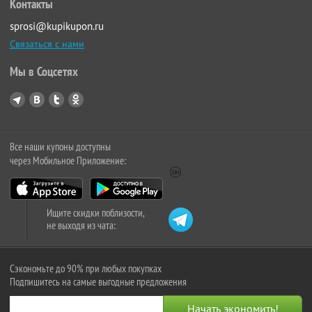
Контакты
sprosi@kupikupon.ru
Связаться с нами
Мы в Соцсетях
Все наши купоны доступны
через Мобильное Приложение:
Ищите скидки поблизости,
не выходя из чата:
Сэкономьте до 90% при любых покупках
Подпишитесь на самые выгодные предложения