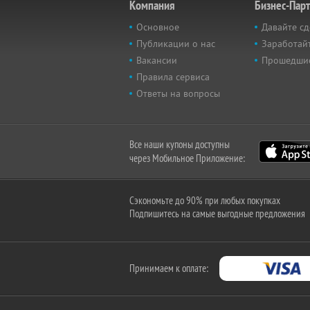
Компания
Бизнес-Пар
Основное
Давайте сд
Публикации о нас
Заработайт
Вакансии
Прошедши
Правила сервиса
Ответы на вопросы
Все наши купоны доступны
через Мобильное Приложение:
Сэкономьте до 90% при любых покупках
Подпишитесь на самые выгодные предложения
Принимаем к оплате: