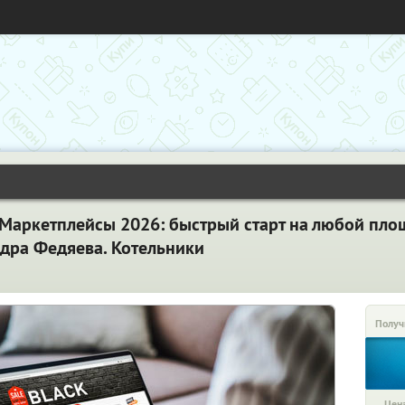
«Маркетплейсы 2026: быстрый старт на любой пло
ндра Федяева. Котельники
Получ
Цена