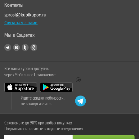
Контакты
sprosi@kupikupon.ru
Связаться с нами
Мы в Соцсетях
Все наши купоны доступны
через Мобильное Приложение:
Ищите скидки поблизости,
не выходя из чата:
Сэкономьте до 90% при любых покупках
Подпишитесь на самые выгодные предложения