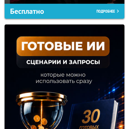
Бесплатно
ПОДРОБНЕЕ