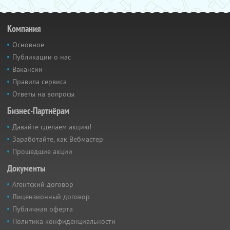
Компания
Основное
Публикации о нас
Вакансии
Правила сервиса
Ответы на вопросы
Бизнес-Партнёрам
Давайте сделаем акцию!
Заработайте, как Вебмастер
Прошедшие акции
Документы
Агентский договор
Лицензионный договор
Публичная оферта
Политика конфиденциальности