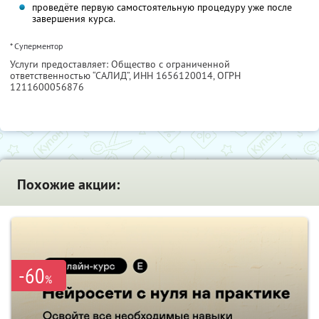
проведёте первую самостоятельную процедуру уже после
завершения курса.
* Суперментор
Услуги предоставляет: Общество с ограниченной
ответственностью “САЛИД”,
ИНН 1656120014
, ОГРН
1211600056876
Похожие акции:
-60
%