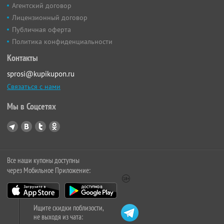
Агентский договор
Лицензионный договор
Публичная оферта
Политика конфиденциальности
Контакты
sprosi@kupikupon.ru
Связаться с нами
Мы в Соцсетях
Все наши купоны доступны
через Мобильное Приложение:
Ищите скидки поблизости,
не выходя из чата: