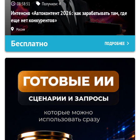
08:58:50
Получили:
4
Интенсив «Автоконтент 2026: как зарабатывать там, где
еще нет конкурентов»
Россия
Бесплатно
ПОДРОБНЕЕ