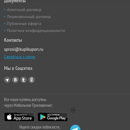
Документы
Агентский договор
Лицензионный договор
Публичная оферта
Политика конфиденциальности
Контакты
sprosi@kupikupon.ru
Связаться с нами
Мы в Соцсетях
Все наши купоны доступны
через Мобильное Приложение:
Ищите скидки поблизости,