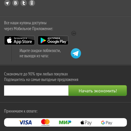
Все наши купоны доступны
через Мобильное Приложение:
Ищите скидки поблизости,
не выходя из чата:
Сэкономьте до 90% при любых покупках
Подпишитесь на самые выгодные предложения
Принимаем к оплате: