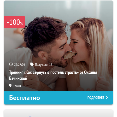
-100
%
22:27:04
Получили:
13
Тренинг «Как вернуть в постель страсть» от Оксаны
Бачинской
Россия
Бесплатно
ПОДРОБНЕЕ