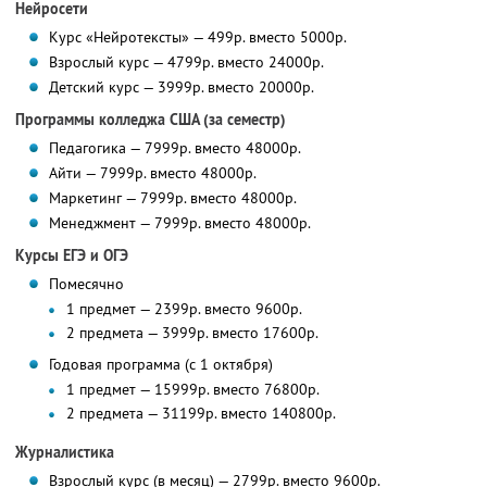
Нейросети
Курс «Нейротексты» — 499р. вместо 5000р.
Взрослый курс — 4799р. вместо 24000р.
Детский курс — 3999р. вместо 20000р.
Программы колледжа США (за семестр)
Педагогика — 7999р. вместо 48000р.
Айти — 7999р. вместо 48000р.
Маркетинг — 7999р. вместо 48000р.
Менеджмент — 7999р. вместо 48000р.
Курсы ЕГЭ и ОГЭ
Помесячно
1 предмет — 2399р. вместо 9600р.
2 предмета — 3999р. вместо 17600р.
Годовая программа (с 1 октября)
1 предмет — 15999р. вместо 76800р.
2 предмета — 31199р. вместо 140800р.
Журналистика
Взрослый курс (в месяц) — 2799р. вместо 9600р.