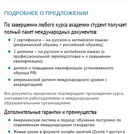
ПОДРОБНЕЕ О ПРЕДЛОЖЕНИИ
По завершении любого курса академии студент получает
полный пакет международных документов:
2 сертификата — на русском и английском языках
(американский образец + российский образец);
2 диплома — на русском и английском языках (о
профессиональной переподготовке и о повышении
квалификации);
диплом о повышении квалификации установленного
образца РФ;
американский диплом международного уровня с
аккредитацией.
Все документы юридически подтверждают прохождение курса,
учитываются работодателями и международными
образовательными организациями.
Дополнительные гарантии и преимущества
Американская система и подход: обучение построено по
современным международным стандартам.
Живые уроки в формате онлайн-занятий (Zoom) + доступ к