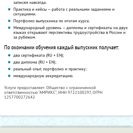
записям навсегда.
Практика и кейсы — работа с реальными заданиями и
ситуациями.
Портфолио выпускника по итогам курса.
Международный уровень — дипломы и сертификаты на двух
языках открывают перспективы трудоустройства в России и
за рубежом.
По окончании обучения каждый выпускник получает:
два сертификата (RU + EN);
два диплома (RU + EN);
реальный опыт, портфолио и практику;
международную аккредитацию.
Услуги предоставляет: Общество с ограниченной
ответственностью “АМРИКС”,
ИНН 9722100297
, ОГРН
1257700272642