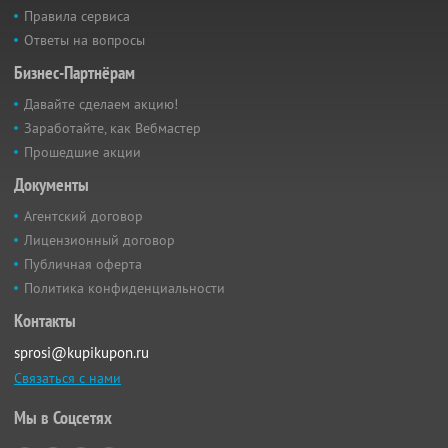
Правила сервиса
Ответы на вопросы
Бизнес-Партнёрам
Давайте сделаем акцию!
Заработайте, как Вебмастер
Прошедшие акции
Документы
Агентский договор
Лицензионный договор
Публичная оферта
Политика конфиденциальности
Контакты
sprosi@kupikupon.ru
Связаться с нами
Мы в Соцсетях