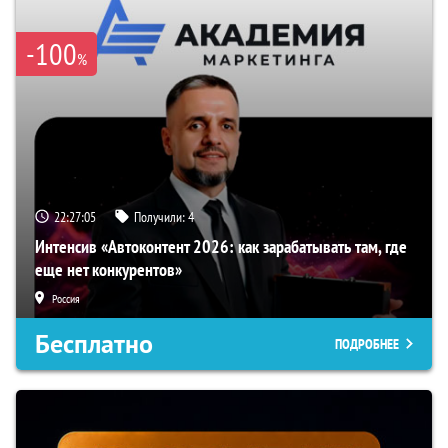
-100
%
22:27:04
Получили:
4
Интенсив «Автоконтент 2026: как зарабатывать там, где
еще нет конкурентов»
Россия
Бесплатно
ПОДРОБНЕЕ