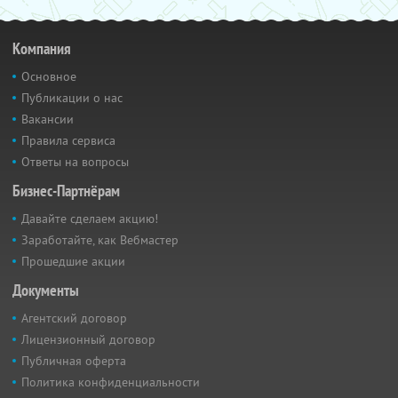
Компания
Основное
Публикации о нас
Вакансии
Правила сервиса
Ответы на вопросы
Бизнес-Партнёрам
Давайте сделаем акцию!
Заработайте, как Вебмастер
Прошедшие акции
Документы
Агентский договор
Лицензионный договор
Публичная оферта
Политика конфиденциальности