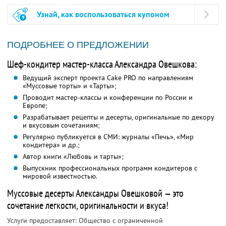
Узнай, как воспользоваться купоном
ПОДРОБНЕЕ О ПРЕДЛОЖЕНИИ
Шеф-кондитер мастер-класса Александра Овешкова:
Ведущий эксперт проекта Cake PRO по направлениям
«Муссовые торты» и «Тарты»;
Проводит мастер-классы и конференции по России и
Европе;
Разрабатывает рецепты и десерты, оригинальные по декору
и вкусовым сочетаниям;
Регулярно публикуется в СМИ: журналы «Печь», «Мир
кондитера» и др.;
Автор книги «Любовь и тарты»;
Выпускник профессиональных программ кондитеров с
мировой известностью.
Муссовые десерты Александры Овешковой — это
сочетание легкости, оригинальности и вкуса!
Услуги предоставляет: Общество с ограниченной