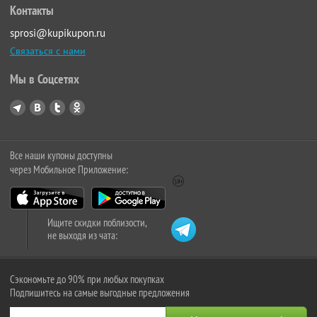
Контакты
sprosi@kupikupon.ru
Связаться с нами
Мы в Соцсетях
Все наши купоны доступны
через Мобильное Приложение:
Ищите скидки поблизости,
не выходя из чата:
Сэкономьте до 90% при любых покупках
Подпишитесь на самые выгодные предложения