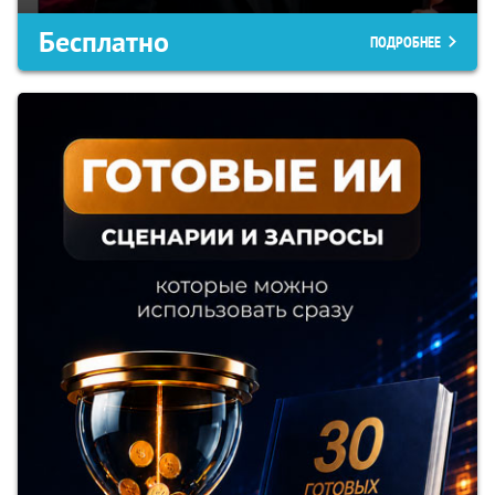
Бесплатно
ПОДРОБНЕЕ