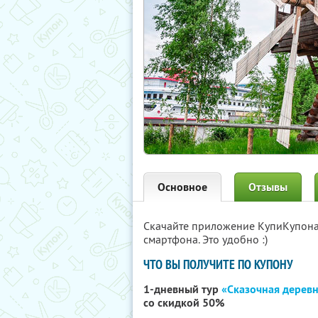
Основное
Отзывы
Скачайте приложение КупиКупон
смартфона. Это удобно :)
ЧТО ВЫ ПОЛУЧИТЕ ПО КУПОНУ
1-дневный тур
«Сказочная дерев
со скидкой 50%