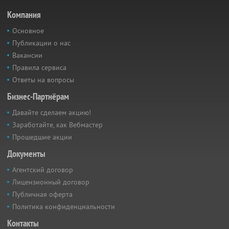
Компания
Основное
Публикации о нас
Вакансии
Правила сервиса
Ответы на вопросы
Бизнес-Партнёрам
Давайте сделаем акцию!
Заработайте, как Вебмастер
Прошедшие акции
Документы
Агентский договор
Лицензионный договор
Публичная оферта
Политика конфиденциальности
Контакты