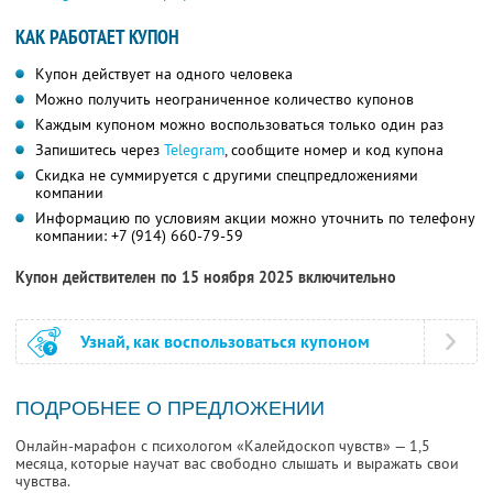
КАК РАБОТАЕТ КУПОН
Купон действует на одного человека
Можно получить неограниченное количество купонов
Каждым купоном можно воспользоваться только один раз
Запишитесь через
Telegram
, сообщите номер и код купона
Скидка не суммируется с другими спецпредложениями
компании
Информацию по условиям акции можно уточнить по телефону
компании:
+7 (914) 660-79-59
Купон действителен по 15 ноября 2025 включительно
Узнай, как воспользоваться купоном
ПОДРОБНЕЕ О ПРЕДЛОЖЕНИИ
Онлайн-марафон с психологом «Калейдоскоп чувств» — 1,5
месяца, которые научат вас свободно слышать и выражать свои
чувства.