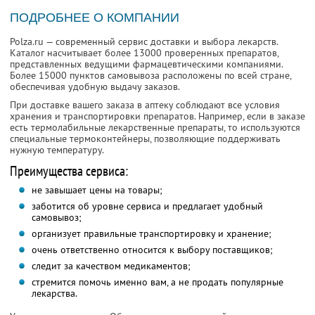
ПОДРОБНЕЕ О КОМПАНИИ
Polza.ru — современный сервис доставки и выбора лекарств.
Каталог насчитывает более 13000 проверенных препаратов,
представленных ведущими фармацевтическими компаниями.
Более 15000 пунктов самовывоза расположены по всей стране,
обеспечивая удобную выдачу заказов.
При доставке вашего заказа в аптеку соблюдают все условия
хранения и транспортировки препаратов. Например, если в заказе
есть термолабильные лекарственные препараты, то используются
специальные термоконтейнеры, позволяющие поддерживать
нужную температуру.
Преимущества сервиса:
не завышает цены на товары;
заботится об уровне сервиса и предлагает удобный
самовывоз;
организует правильные транспортировку и хранение;
очень ответственно относится к выбору поставщиков;
следит за качеством медикаментов;
стремится помочь именно вам, а не продать популярные
лекарства.