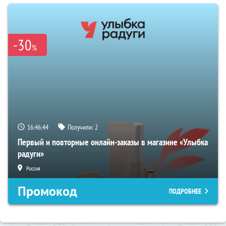
-30
%
16:46:43
Получили:
2
Первый и повторные онлайн-заказы в магазине «Улыбка
радуги»
Россия
Промокод
ПОДРОБНЕЕ