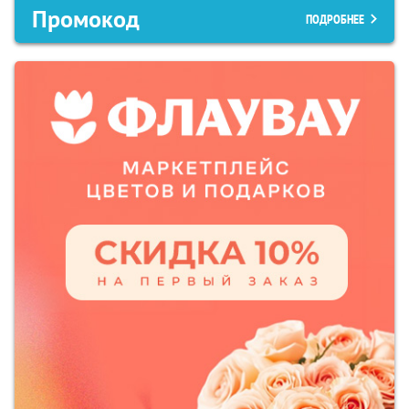
Промокод
ПОДРОБНЕЕ