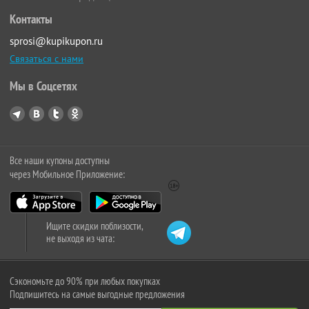
Контакты
sprosi@kupikupon.ru
Связаться с нами
Мы в Соцсетях
Все наши купоны доступны
через Мобильное Приложение:
Ищите скидки поблизости,
не выходя из чата:
Сэкономьте до 90% при любых покупках
Подпишитесь на самые выгодные предложения