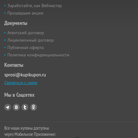
Заработайте, как Вебмастер
Прошедшие акции
Документы
Агентский договор
Лицензионный договор
Публичная оферта
Политика конфиденциальности
Контакты
sprosi@kupikupon.ru
Связаться с нами
Мы в Соцсетях
Все наши купоны доступны
через Мобильное Приложение: