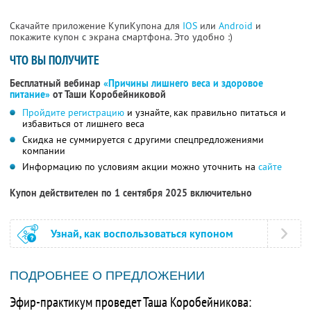
Скачайте приложение КупиКупона для
IOS
или
Android
и
покажите купон с экрана смартфона. Это удобно :)
ЧТО ВЫ ПОЛУЧИТЕ
Бесплатный вебинар
«Причины лишнего веса и здоровое
питание»
от Таши Коробейниковой
Пройдите регистрацию
и узнайте, как правильно питаться и
избавиться от лишнего веса
Скидка не суммируется с другими спецпредложениями
компании
Информацию по условиям акции можно уточнить на
сайте
Купон действителен по 1 сентября 2025 включительно
Узнай, как воспользоваться купоном
ПОДРОБНЕЕ О ПРЕДЛОЖЕНИИ
Эфир-практикум проведет Таша Коробейникова: