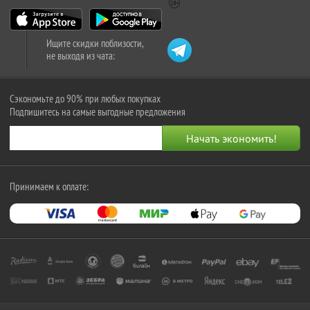
Ищите скидки поблизости,
не выходя из чата:
Сэкономьте до 90% при любых покупках
Подпишитесь на самые выгодные предложения
Принимаем к оплате: