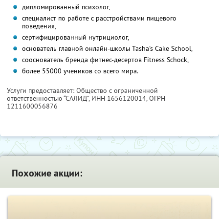
дипломированный психолог,
специалист по работе с расстройствами пищевого
поведения,
сертифицированный нутрициолог,
основатель главной онлайн-школы Tasha's Cake School,
сооснователь бренда фитнес-десертов Fitness Schock,
более 55000 учеников со всего мира.
Услуги предоставляет: Общество с ограниченной
ответственностью “САЛИД”,
ИНН 1656120014
, ОГРН
1211600056876
Похожие акции: