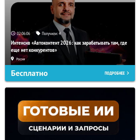
02:06:05
Получили:
4
Интенсив «Автоконтент 2026: как зарабатывать там, где
еще нет конкурентов»
Россия
Бесплатно
ПОДРОБНЕЕ