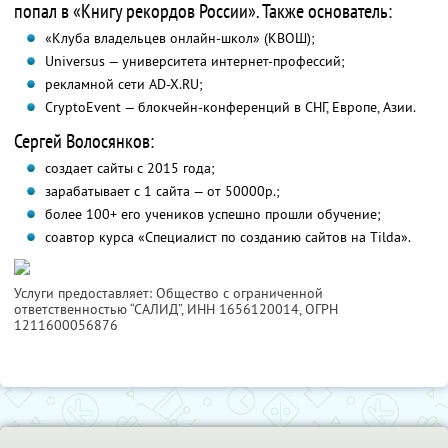
попал в «Книгу рекордов России». Также основатель:
«Клуба владельцев онлайн-школ» (КВОШ);
Universus — университета интернет-профессий;
рекламной сети AD-X.RU;
CryptoEvent — блокчейн-конференций в СНГ, Европе, Азии.
Сергей Волосянков:
создает сайты с 2015 года;
зарабатывает с 1 сайта — от 50000р.;
более 100+ его учеников успешно прошли обучение;
соавтор курса «Специалист по созданию сайтов на Tilda».
Услуги предоставляет: Общество с ограниченной
ответственностью “САЛИД”,
ИНН 1656120014
, ОГРН
1211600056876