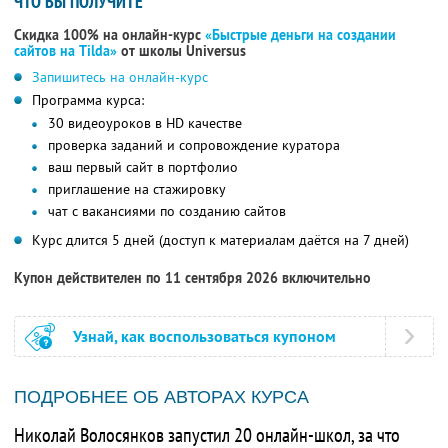
ЧТО ВЫ ПОЛУЧИТЕ
Скидка 100% на онлайн-курс
«Быстрые деньги на создании
сайтов на Tilda»
от школы Universus
Запишитесь на онлайн-курс
Программа курса:
30 видеоуроков в HD качестве
проверка заданий и сопровождение куратора
ваш первый сайт в портфолио
приглашение на стажировку
чат с вакансиями по созданию сайтов
Курс длится 5 дней (доступ к материалам даётся на 7 дней)
Купон действителен по 11 сентября 2026 включительно
Узнай, как воспользоваться купоном
ПОДРОБНЕЕ ОБ АВТОРАХ КУРСА
Николай Волосянков запустил 20 онлайн-школ, за что